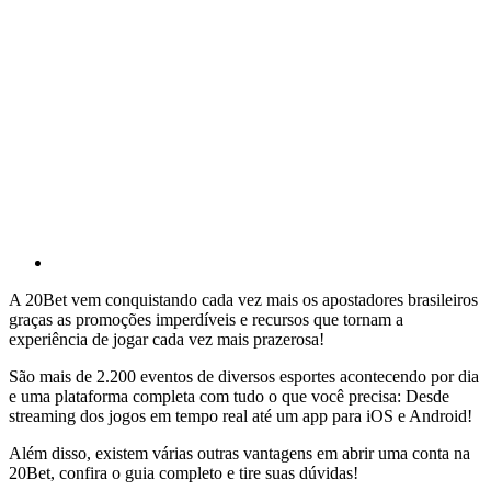
A 20Bet vem conquistando cada vez mais os apostadores brasileiros
graças as promoções imperdíveis e recursos que tornam a
experiência de jogar cada vez mais prazerosa!
São mais de 2.200 eventos de diversos esportes acontecendo por dia
e uma plataforma completa com tudo o que você precisa: Desde
streaming dos jogos em tempo real até um app para iOS e Android!
Além disso, existem várias outras vantagens em abrir uma conta na
20Bet, confira o guia completo e tire suas dúvidas!