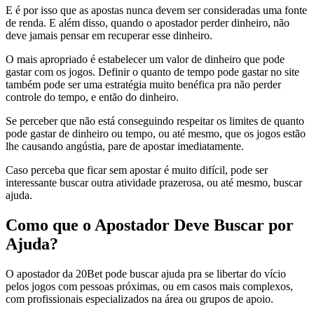
E é por isso que as apostas nunca devem ser consideradas uma fonte
de renda. E além disso, quando o apostador perder dinheiro, não
deve jamais pensar em recuperar esse dinheiro.
O mais apropriado é estabelecer um valor de dinheiro que pode
gastar com os jogos. Definir o quanto de tempo pode gastar no site
também pode ser uma estratégia muito benéfica pra não perder
controle do tempo, e então do dinheiro.
Se perceber que não está conseguindo respeitar os limites de quanto
pode gastar de dinheiro ou tempo, ou até mesmo, que os jogos estão
lhe causando angústia, pare de apostar imediatamente.
Caso perceba que ficar sem apostar é muito difícil, pode ser
interessante buscar outra atividade prazerosa, ou até mesmo, buscar
ajuda.
Como que o Apostador Deve Buscar por
Ajuda?
O apostador da 20Bet pode buscar ajuda pra se libertar do vício
pelos jogos com pessoas próximas, ou em casos mais complexos,
com profissionais especializados na área ou grupos de apoio.